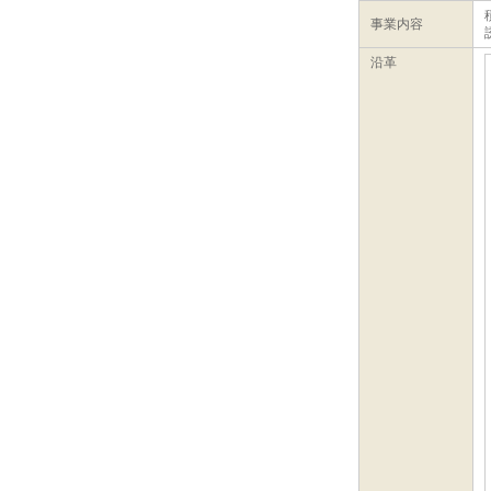
事業内容
沿革