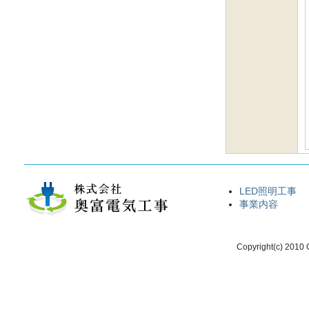
LED照明工事
事業内容
Copyright(c) 2010 