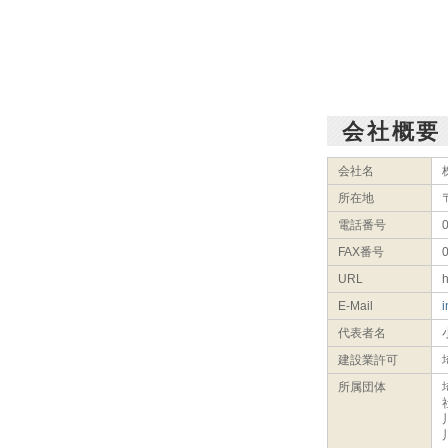
会社概要
会社名
所在地
電話番号
FAX番号
URL
h
E-Mail
i
代表者名
建設業許可
所属団体